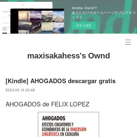
Ameba Owndで
あなただけのホームページやブログをつ
くろう
今すぐ試す
maxisakahess's Ownd
[Kindle] AHOGADOS descargar gratis
2024.05.16 23:48
AHOGADOS de FELIX LOPEZ