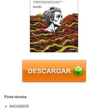
Ficha técnica
AHOGADOS