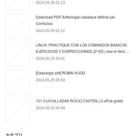
2024.05.26 01:13
Download PDF Anthologie classique définie par
Confucius
2024.05.26 01:12
LINUX: PRACTIQUE CON LOS COMANDOS BASICOS:
EJERCICIOS Y CORRECCIONES (2ª ED.) leer el libro …
2024.05.25 05:51
[Descargar pdf] ROBIN HOOD
2024.05.25 05:50
151 CUCHILLADAS ROCIO CASTRILLO ePub gratis
2024.05.25 05:49
カテゴリ